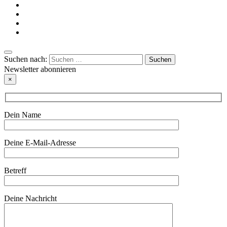
Suchen nach:
Newsletter abonnieren
×
Dein Name
Deine E-Mail-Adresse
Betreff
Deine Nachricht