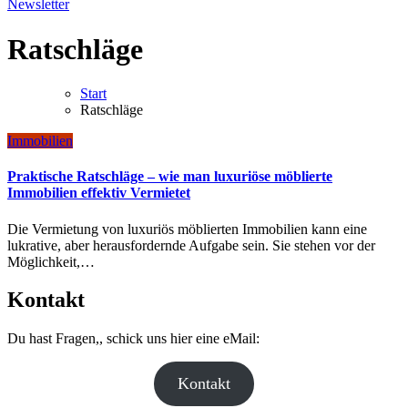
Newsletter
Ratschläge
Start
Ratschläge
Immobilien
Praktische Ratschläge – wie man luxuriöse möblierte
Immobilien effektiv Vermietet
Die Vermietung von luxuriös möblierten Immobilien kann eine
lukrative, aber herausfordernde Aufgabe sein. Sie stehen vor der
Möglichkeit,…
Kontakt
Du hast Fragen,, schick uns hier eine eMail:
Kontakt