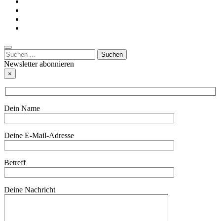
Suchen
nach:
Newsletter abonnieren
×
Dein Name
Deine E-Mail-Adresse
Betreff
Deine Nachricht