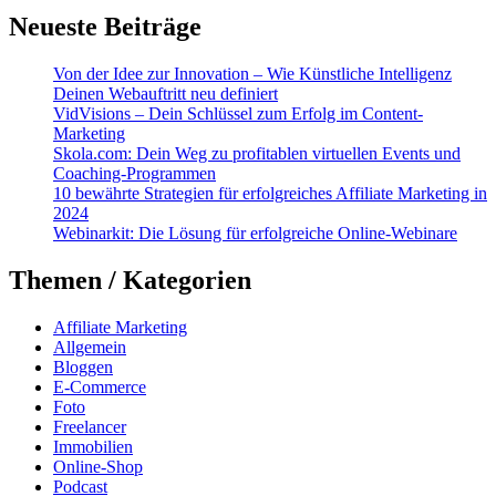
Neueste Beiträge
Von der Idee zur Innovation – Wie Künstliche Intelligenz
Deinen Webauftritt neu definiert
VidVisions – Dein Schlüssel zum Erfolg im Content-
Marketing
Skola.com: Dein Weg zu profitablen virtuellen Events und
Coaching-Programmen
10 bewährte Strategien für erfolgreiches Affiliate Marketing in
2024
Webinarkit: Die Lösung für erfolgreiche Online-Webinare
Themen / Kategorien
Affiliate Marketing
Allgemein
Bloggen
E-Commerce
Foto
Freelancer
Immobilien
Online-Shop
Podcast